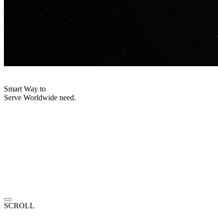
Smart Way to
Serve Worldwide need.
SCROLL