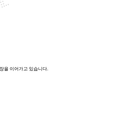
성장을 이어가고 있습니다.