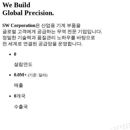
We Build
Global Precision.
SW Corporation
은 산업용 기계 부품을
글로벌 고객에게 공급하는 무역 전문 기업입니다.
정밀한 기술력과 품질관리 노하우를 바탕으로
전 세계로 연결된 공급망을 운영합니다.
0
설립연도
0.0
M+
(기준: 달러)
매출
0
개국
수출국