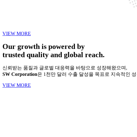
VIEW MORE
Our growth is powered by
trusted quality and global reach.
신뢰받는 품질과 글로벌 대응력을 바탕으로 성장해왔으며,
SW Corporation
은 1천만 달러 수출 달성을 목표로 지속적인 
VIEW MORE