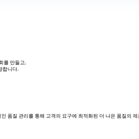
기회를 만들고,
향합니다.
계적인 품질 관리를 통해 고객의 요구에 최적화된 더 나은 품질의 