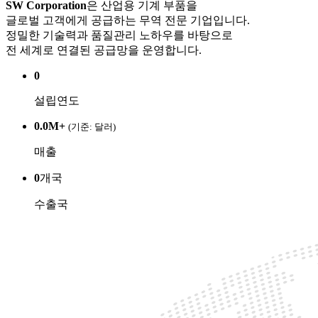
SW Corporation
은 산업용 기계 부품을
글로벌 고객에게 공급하는 무역 전문 기업입니다.
정밀한 기술력과 품질관리 노하우를 바탕으로
전 세계로 연결된 공급망을 운영합니다.
0
설립연도
0.0
M+
(기준: 달러)
매출
0
개국
수출국