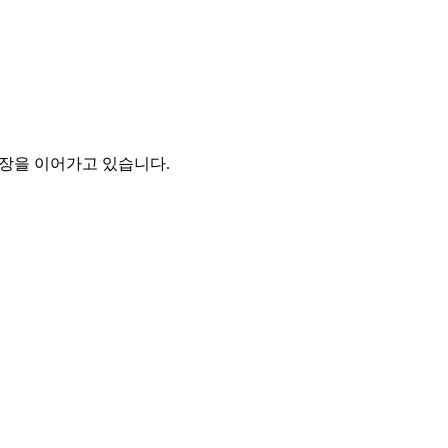
성장을 이어가고 있습니다.