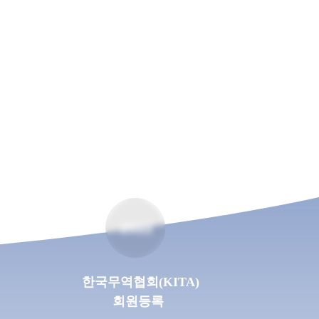
2022
한국무역협회(KITA)
회원등록