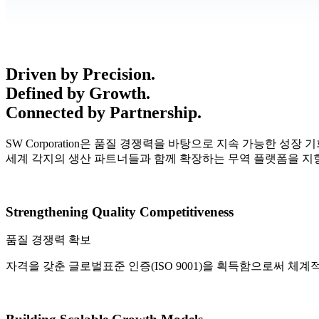
Driven by Precision.
Defined by Growth.
Connected by Partnership.
SW Corporation은 품질 경쟁력을 바탕으로 지속 가능한 성장 
세계 각지의 생산 파트너들과 함께 확장하는 무역 플랫폼을 지
Strengthening Quality Competitiveness
품질 경쟁력 확보
자격을 갖춘 글로벌표준 인증(ISO 9001)을 획득함으로써 체