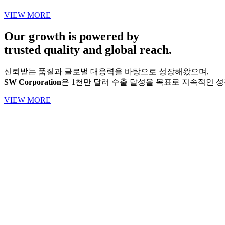
VIEW MORE
Our growth is powered by
trusted quality and global reach.
신뢰받는 품질과 글로벌 대응력을 바탕으로 성장해왔으며,
SW Corporation
은 1천만 달러 수출 달성을 목표로 지속적인 
VIEW MORE