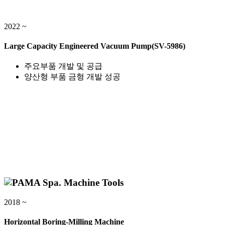
2022 ~
Large Capacity Engineered Vacuum Pump(SV-5986)
주요부품 개발 및 공급
양산형 부품 금형 개발 성공
2018 ~
Horizontal Boring-Milling Machine