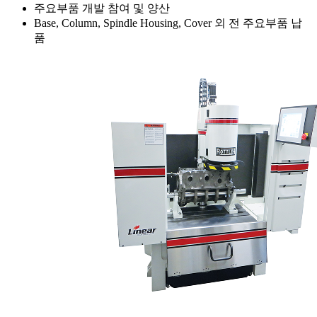
주요부품 개발 참여 및 양산
Base, Column, Spindle Housing, Cover 외 전 주요부품 납
품