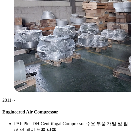
2011 ~
Engineered Air Compressor
PAP Plus DH Centrifugal Compressor 주요 부품 개발 및 참
여 및 메인 부품 납품