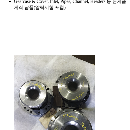
Gearcase & Cover, Inlet, Pipes, Channel, Headers 등 완제품
제작 납품(압력시험 포함)