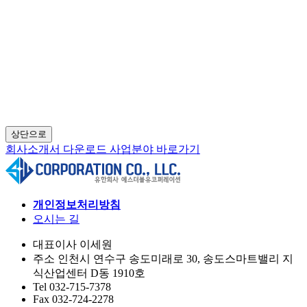
상단으로
회사소개서 다운로드
사업분야 바로가기
개인정보처리방침
오시는 길
대표이사
이세원
주소
인천시 연수구 송도미래로 30, 송도스마트밸리 지
식산업센터 D동 1910호
Tel
032-715-7378
Fax
032-724-2278