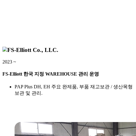
2023 ~
FS-Elliott 한국 지정 WAREHOUSE 관리 운영
PAP Plus DH, EH 주요 완제품, 부품 재고보관 / 생산목형
보관 및 관리.