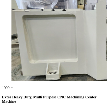
1990 ~
Extra Heavy Duty, Multi Purpose CNC Machining Center
Machine