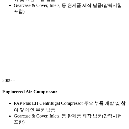
Gearcase & Cover, Inlets, 등 완제품 제작 납품(압력시험
포함)
2009 ~
Engineered Air Compressor
PAP Plus EH Centrifugal Compressor 주요 부품 개발 및 참
여 및 메인 부품 납품
Gearcase & Cover, Inlets, 등 완제품 제작 납품(압력시험
포함)