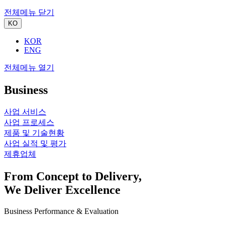
전체메뉴 닫기
KO
KOR
ENG
전체메뉴 열기
Business
사업 서비스
사업 프로세스
제품 및 기술현황
사업 실적 및 평가
제휴업체
From Concept to Delivery,
We Deliver Excellence
Business Performance & Evaluation