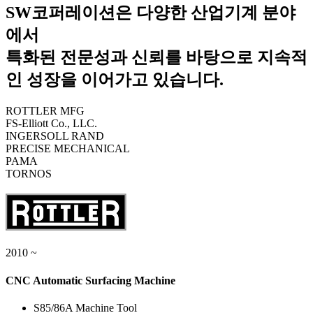
SW코퍼레이션은 다양한 산업기계 분야
에서
특화된 전문성과 신뢰를 바탕으로 지속적
인 성장을 이어가고 있습니다.
ROTTLER MFG
FS-Elliott Co., LLC.
INGERSOLL RAND
PRECISE MECHANICAL
PAMA
TORNOS
2010 ~
CNC Automatic Surfacing Machine
S85/86A Machine Tool