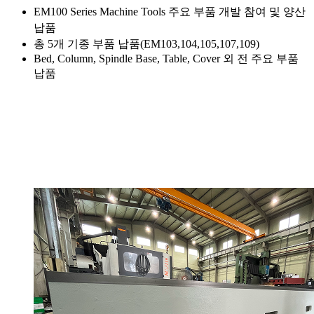
EM100 Series Machine Tools 주요 부품 개발 참여 및 양산
납품
총 5개 기종 부품 납품(EM103,104,105,107,109)
Bed, Column, Spindle Base, Table, Cover 외 전 주요 부품
납품