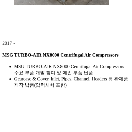
2017 ~
MSG TURBO-AIR NX8000 Centrifugal Air Compressors
MSG TURBO-AIR NX8000 Centrifugal Air Compressors
주요 부품 개발 참여 및 메인 부품 납품
Gearcase & Cover, Inlet, Pipes, Channel, Headers 등 완제품
제작 납품(압력시험 포함)