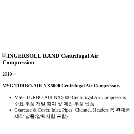
2019 ~
MSG TURBO-AIR NX5000 Centrifugal Air Compressors
MSG TURBO-AIR NX5000 Centrifugal Air Compressors
주요 부품 개발 참여 및 메인 부품 납품
Gearcase & Cover, Inlet, Pipes, Channel, Headers 등 완제품
제작 납품(압력시험 포함)