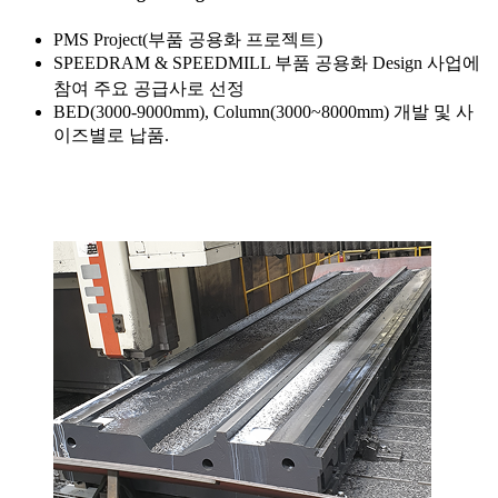
PMS Project(부품 공용화 프로젝트)
SPEEDRAM & SPEEDMILL 부품 공용화 Design 사업에
참여 주요 공급사로 선정
BED(3000-9000mm), Column(3000~8000mm) 개발 및 사
이즈별로 납품.