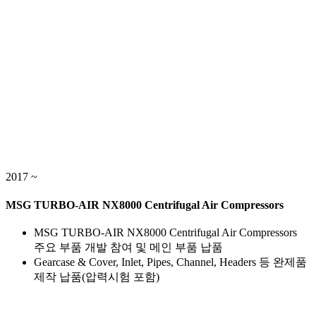
2017 ~
MSG TURBO-AIR NX8000 Centrifugal Air Compressors
MSG TURBO-AIR NX8000 Centrifugal Air Compressors
주요 부품 개발 참여 및 메인 부품 납품
Gearcase & Cover, Inlet, Pipes, Channel, Headers 등 완제품
제작 납품(압력시험 포함)