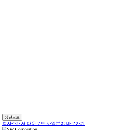
상단으로
회사소개서 다운로드
사업분야 바로가기