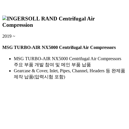
2019 ~
MSG TURBO-AIR NX5000 Centrifugal Air Compressors
MSG TURBO-AIR NX5000 Centrifugal Air Compressors
주요 부품 개발 참여 및 메인 부품 납품
Gearcase & Cover, Inlet, Pipes, Channel, Headers 등 완제품
제작 납품(압력시험 포함)