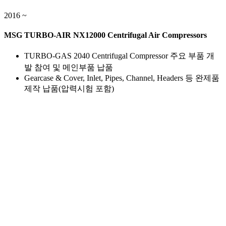
2016 ~
MSG TURBO-AIR NX12000 Centrifugal Air Compressors
TURBO-GAS 2040 Centrifugal Compressor 주요 부품 개
발 참여 및 메인부품 납품
Gearcase & Cover, Inlet, Pipes, Channel, Headers 등 완제품
제작 납품(압력시험 포함)