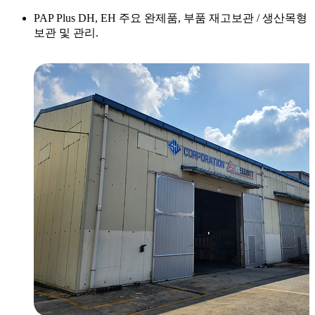
PAP Plus DH, EH 주요 완제품, 부품 재고보관 / 생산목형
보관 및 관리.