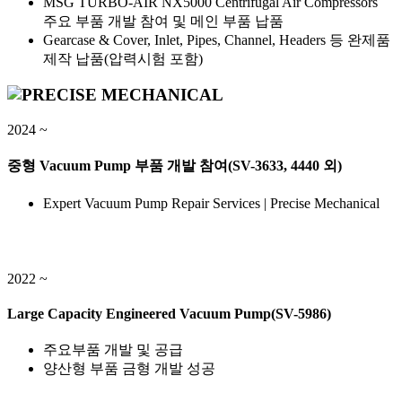
MSG TURBO-AIR NX5000 Centrifugal Air Compressors
주요 부품 개발 참여 및 메인 부품 납품
Gearcase & Cover, Inlet, Pipes, Channel, Headers 등 완제품
제작 납품(압력시험 포함)
2024 ~
중형 Vacuum Pump 부품 개발 참여(SV-3633, 4440 외)
Expert Vacuum Pump Repair Services | Precise Mechanical
2022 ~
Large Capacity Engineered Vacuum Pump(SV-5986)
주요부품 개발 및 공급
양산형 부품 금형 개발 성공