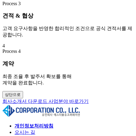
Process 3
견적 & 협상
고객 요구사항을 반영한 합리적인 조건으로 공식 견적서를 제
공합니다.
4
Process 4
계약
최종 조율 후 발주서 확보를 통해
계약을 완료합니다.
상단으로
회사소개서 다운로드
사업분야 바로가기
개인정보처리방침
오시는 길