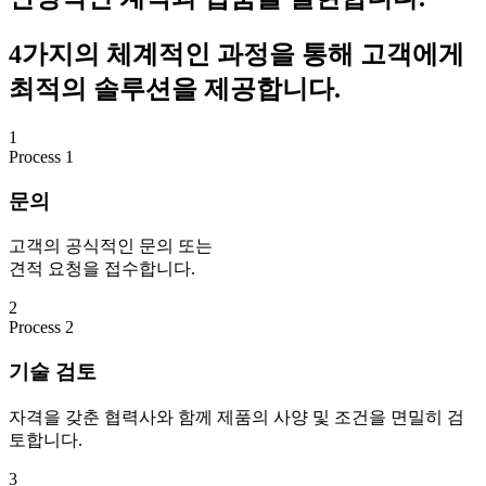
4가지의 체계적인 과정을 통해 고객에게
최적의 솔루션을 제공합니다.
1
Process 1
문의
고객의 공식적인 문의 또는
견적 요청을 접수합니다.
2
Process 2
기술 검토
자격을 갖춘 협력사와 함께 제품의 사양 및 조건을 면밀히 검
토합니다.
3