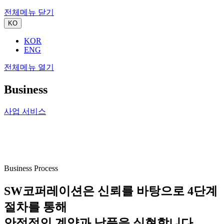
전체메뉴 닫기
KO
KOR
ENG
전체메뉴 열기
Business
사업 서비스
Business Process
SW코퍼레이션은 신뢰를 바탕으로 4단계
절차를 통해
안정적인 계약과 납품을 실현합니다.