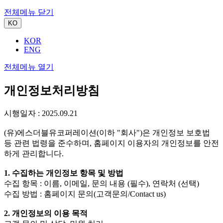
전체메뉴 닫기
KO
KOR
ENG
전체메뉴 열기
개인정보처리방침
시행일자 : 2025.09.21
(유)에스더블유코퍼레이션(이하 "회사")은 개인정보 보호법
등 관련 법령을 준수하며, 홈페이지 이용자의 개인정보를 안전
하게 관리합니다.
1. 수집하는 개인정보 항목 및 방법
수집 항목 : 이름, 이메일, 문의 내용 (필수), 연락처 (선택)
수집 방법 : 홈페이지 문의(고객문의/Contact us)
2. 개인정보의 이용 목적