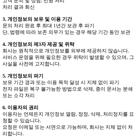
고객 문의 및 상담, 민원 처리
처리 결과 회신
3. 개인정보의 보유 및 이용 기간
문의 처리 완료 후 최대 1년간 보관 후 파기
단, 법령에 따라 보존 의무가 있는 경우 해당 기간 동안 보관
4. 개인정보의 제3자 제공 및 위탁
회사는 원칙적으로 개인정보를 외부에 제공하지 않습니다.
서비스 운영을 위해 필요한 경우 위탁이 발생할 수 있으며, 그
사실을 사전에 고지합니다.
5. 개인정보의 파기
보유 기간 경과 또는 이용 목적 달성 시 지체 없이 파기
전자 파일은 복구 불가능한 방법으로 삭제, 종이 문서는 분쇄
또는 소각 처리
6. 이용자의 권리
이용자는 언제든지 개인정보 열람, 정정, 삭제, 처리정지를 요
청할 수 있습니다.
요청은 이메일 또는 서면으로 가능하며, 회사는 지체 없이 처
리합니다.